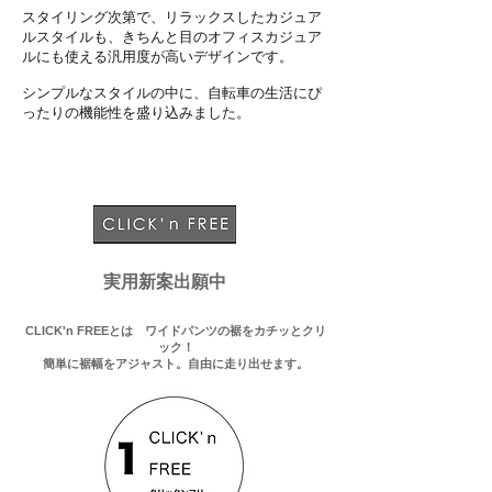
スタイリング次第で、リラックスしたカジュア
ルスタイルも、きちんと目のオフィスカジュア
ルにも使える汎用度が高いデザインです。
​シンプルなスタイルの中に、自転車の生活にぴ
ったりの機能性を盛り込みました。
実用新案出願中
CLICK'n FREEとは ワイドパンツの裾をカチッとクリ
ック！
簡単に裾幅をアジャスト。自由に走り出せます。