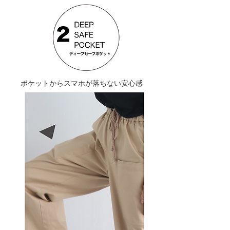
​ポケットからスマホが落ちない安心感