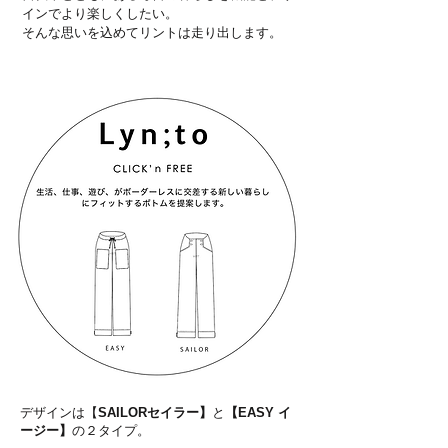
インでより楽しくしたい。
​そんな思いを込めてリントは走り出します。
デザインは【
SAILORセイラー】
と
【EASY イ
ージー】
の２タイプ。