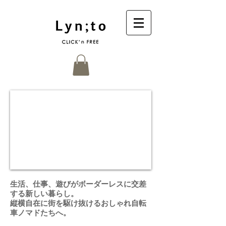
生活、仕事、遊びがボーダーレスに交差
する新しい暮らし。
​縦横自在に街を駆け抜けるおしゃれ自転
車ノマドたちへ。