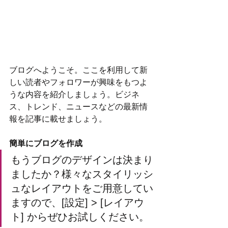
ブログへようこそ。ここを利用して新
しい読者やフォロワーが興味をもつよ
うな内容を紹介しましょう。ビジネ
ス、トレンド、ニュースなどの最新情
報を記事に載せましょう。
簡単にブログを作成
もうブログのデザインは決まり
ましたか？様々なスタイリッシ
ュなレイアウトをご用意してい
ますので、[設定] > [レイアウ
ト] からぜひお試しください。