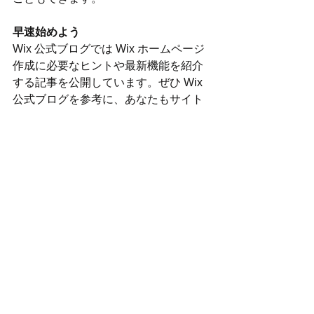
早速始めよう
Wix 公式ブログでは Wix ホームページ
作成に必要なヒントや最新機能を紹介
する記事を公開しています。ぜひ Wix 
公式ブログを参考に、あなたもサイト
内にブログを作成してみましょう！
すべて表示
最新記事