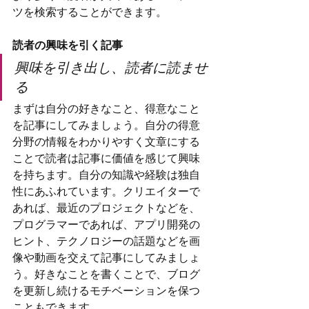
ツを検索することができます。
読者の興味を引く記事
興味を引き出し、読者に読ませ
る
まずは自分の好きなこと、得意なこと
を記事にしてみましょう。自分の得意
分野の情報をわかりやすく文章にする
ことで読者は記事に価値を感じて興味
を持ちます。自分の知識や経験は独自
性にあふれています。クリエイターで
あれば、最近のプロジェクトなどを、
プログラマーであれば、アプリ開発の
ヒント、テクノロジーの話題などを画
像や動画を交えて記事にしてみましょ
う。好きなことを書くことで、ブログ
を更新し続けるモチベーションを保つ
こともできます。