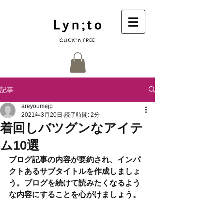
記事
areyoumejp
2021年3月20日
読了時間: 2分
着回しバツグンなアイテ
ム10選
ブログ記事の内容が要約され、インパ
クトあるサブタイトルを作成しましょ
う。ブログを続けて読みたくなるよう
な内容にすることを心がけましょう。